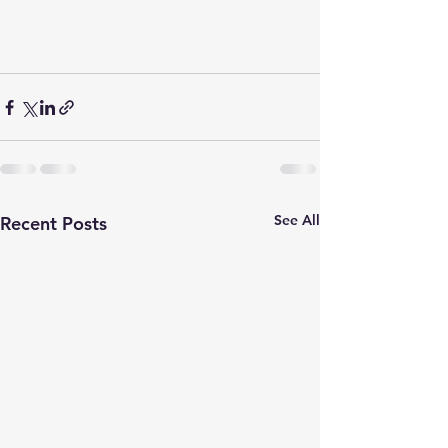
See All
Recent Posts