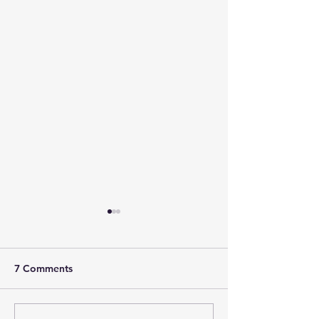
7 Comments