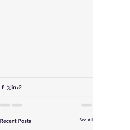
See All
Recent Posts